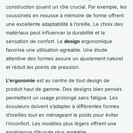
construction jouent un rôle crucial. Par exemple, les
coussinets en mousse à mémoire de forme offrent
une excellente adaptabilité à l’oreille. Le choix des
matériaux peut influencer la durabilité et la
sensation de confort. Le
design
ergonomique
favorise une utilisation agréable. Une étude
attentive des formes assure un ajustement naturel
et réduit les points de pression.
L’ergonomie
est au centre de tout design de
produit haut de gamme. Des designs bien pensés
permettent un usage prolongé sans fatigue. Les
écouteurs doivent s’adapter à différentes formes
d’oreilles tout en ménageant le poids pour éviter
l’inconfort. Les modèles plus légers offrent une
expérience d’écoute plus agréable.