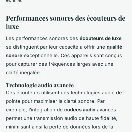
éclairé.
Performances sonores des écouteurs de
luxe
Les performances sonores des
écouteurs de luxe
se distinguent par leur capacité à offrir une
qualité
sonore
exceptionnelle. Ces appareils sont conçus
pour capturer des fréquences larges avec une
clarté inégalée.
Technologie audio avancée
Ces écouteurs utilisent des technologies audio de
pointe pour maximiser la clarté sonore. Par
exemple, l’intégration de
codecs audio
avancés
permet une transmission audio de haute fidélité,
minimisant ainsi la perte de données lors de la