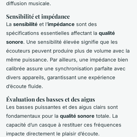
diffusion musicale.
Sensibilité et impédance
La
sensibilité
et l’
impédance
sont des
spécifications essentielles affectant la
qualité
sonore
. Une sensibilité élevée signifie que les
écouteurs peuvent produire plus de volume avec la
même puissance. Par ailleurs, une impédance bien
calibrée assure une synchronisation parfaite avec
divers appareils, garantissant une expérience
d’écoute fluide.
Évaluation des basses et des aigus
Les basses puissantes et des aigus clairs sont
fondamentaux pour la
qualité sonore
totale. La
capacité d’un casque à restituer ces fréquences
impacte directement le plaisir d’écoute.