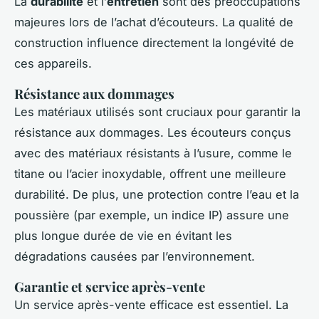
La
durabilité
et l’
entretien
sont des préoccupations
majeures lors de l’achat d’écouteurs. La qualité de
construction influence directement la longévité de
ces appareils.
Résistance aux dommages
Les matériaux utilisés sont cruciaux pour garantir la
résistance aux dommages. Les écouteurs conçus
avec des matériaux résistants à l’usure, comme le
titane ou l’acier inoxydable, offrent une meilleure
durabilité. De plus, une protection contre l’eau et la
poussière (par exemple, un indice IP) assure une
plus longue durée de vie en évitant les
dégradations causées par l’environnement.
Garantie et service après-vente
Un service après-vente efficace est essentiel. La