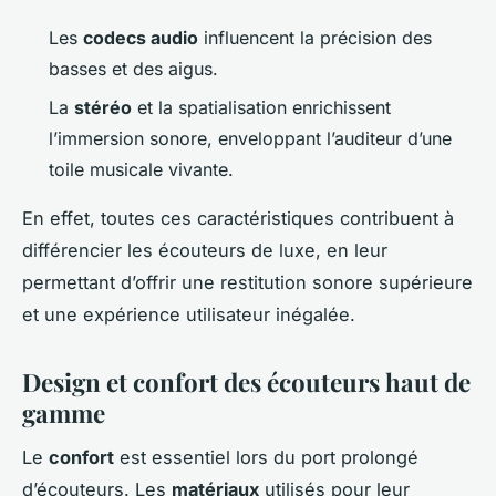
Les
codecs audio
influencent la précision des
basses et des aigus.
La
stéréo
et la spatialisation enrichissent
l’immersion sonore, enveloppant l’auditeur d’une
toile musicale vivante.
En effet, toutes ces caractéristiques contribuent à
différencier les écouteurs de luxe, en leur
permettant d’offrir une restitution sonore supérieure
et une expérience utilisateur inégalée.
Design et confort des écouteurs haut de
gamme
Le
confort
est essentiel lors du port prolongé
d’écouteurs. Les
matériaux
utilisés pour leur