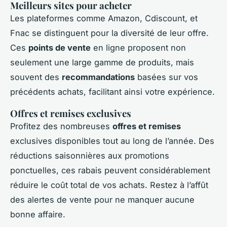
Meilleurs sites pour acheter
Les plateformes comme Amazon, Cdiscount, et
Fnac se distinguent pour la diversité de leur offre.
Ces
points de vente
en ligne proposent non
seulement une large gamme de produits, mais
souvent des
recommandations
basées sur vos
précédents achats, facilitant ainsi votre expérience.
Offres et remises exclusives
Profitez des nombreuses
offres et remises
exclusives disponibles tout au long de l’année. Des
réductions saisonnières aux promotions
ponctuelles, ces rabais peuvent considérablement
réduire le coût total de vos achats. Restez à l’affût
des alertes de vente pour ne manquer aucune
bonne affaire.