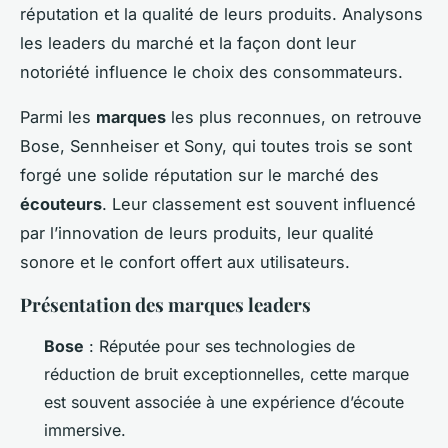
réputation et la qualité de leurs produits. Analysons
les leaders du marché et la façon dont leur
notoriété influence le choix des consommateurs.
Parmi les
marques
les plus reconnues, on retrouve
Bose, Sennheiser et Sony, qui toutes trois se sont
forgé une solide réputation sur le marché des
écouteurs
. Leur classement est souvent influencé
par l’innovation de leurs produits, leur qualité
sonore et le confort offert aux utilisateurs.
Présentation des marques leaders
Bose
: Réputée pour ses technologies de
réduction de bruit exceptionnelles, cette marque
est souvent associée à une expérience d’écoute
immersive.