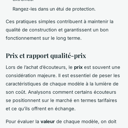
Rangez-les dans un étui de protection.
Ces pratiques simples contribuent à maintenir la
qualité de construction et garantissent un bon
fonctionnement sur le long terme.
Prix et rapport qualité-prix
Lors de l’achat d’écouteurs, le
prix
est souvent une
considération majeure. Il est essentiel de peser les
caractéristiques de chaque modèle à la lumière de
son coût. Analysons comment certains écouteurs
se positionnent sur le marché en termes tarifaires
et ce qu’ils offrent en échange.
Pour évaluer la
valeur
de chaque modèle, on doit