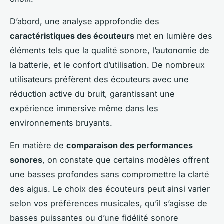
D’abord, une analyse approfondie des
caractéristiques des écouteurs
met en lumière des
éléments tels que la qualité sonore, l’autonomie de
la batterie, et le confort d’utilisation. De nombreux
utilisateurs préfèrent des écouteurs avec une
réduction active du bruit, garantissant une
expérience immersive même dans les
environnements bruyants.
En matière de
comparaison des performances
sonores
, on constate que certains modèles offrent
une basses profondes sans compromettre la clarté
des aigus. Le choix des écouteurs peut ainsi varier
selon vos préférences musicales, qu’il s’agisse de
basses puissantes ou d’une fidélité sonore