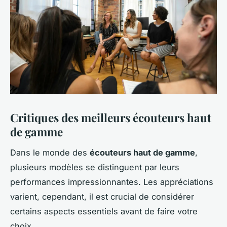
Critiques des meilleurs écouteurs haut
de gamme
Dans le monde des
écouteurs haut de gamme
,
plusieurs modèles se distinguent par leurs
performances impressionnantes. Les appréciations
varient, cependant, il est crucial de considérer
certains aspects essentiels avant de faire votre
choix.