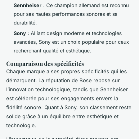
Sennheiser
: Ce champion allemand est reconnu
pour ses hautes performances sonores et sa
durabilité.
Sony
: Alliant design moderne et technologies
avancées, Sony est un choix populaire pour ceux
recherchant qualité et esthétique.
Comparaison des spécificités
Chaque marque a ses propres spécificités qui les
démarquent. La réputation de Bose repose sur
l’innovation technologique, tandis que Sennheiser
est célébrée pour ses engagements envers la
fidélité sonore. Quant à Sony, son classement reste
solide grâce à un équilibre entre esthétique et
technologie.