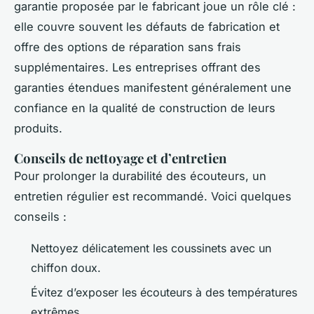
garantie proposée par le fabricant joue un rôle clé :
elle couvre souvent les défauts de fabrication et
offre des options de réparation sans frais
supplémentaires. Les entreprises offrant des
garanties étendues manifestent généralement une
confiance en la qualité de construction de leurs
produits.
Conseils de nettoyage et d’entretien
Pour prolonger la durabilité des écouteurs, un
entretien régulier est recommandé. Voici quelques
conseils :
Nettoyez délicatement les coussinets avec un
chiffon doux.
Évitez d’exposer les écouteurs à des températures
extrêmes.