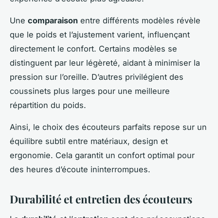
Une
comparaison
entre différents modèles révèle
que le poids et l’ajustement varient, influençant
directement le confort. Certains modèles se
distinguent par leur légèreté, aidant à minimiser la
pression sur l’oreille. D’autres privilégient des
coussinets plus larges pour une meilleure
répartition du poids.
Ainsi, le choix des écouteurs parfaits repose sur un
équilibre subtil entre matériaux, design et
ergonomie. Cela garantit un confort optimal pour
des heures d’écoute ininterrompues.
Durabilité et entretien des écouteurs