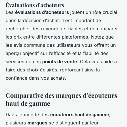
Évaluations d’acheteurs
Les
évaluations d’acheteurs
jouent un rôle crucial
dans la décision d’achat. Il est important de
rechercher des revendeurs fiables et de comparer
les prix entre différentes plateformes. Notez que
les avis communs des utilisateurs vous offrent un
aperçu objectif sur l’efficacité et la fiabilité des
services de ces
points de vente
. Cela vous aide à
faire des choix éclairés, renforçant ainsi la
confiance dans vos achats.
Comparative des marques d’écouteurs
haut de gamme
Dans le monde des
écouteurs haut de gamme
,
plusieurs
marques
se distinguent par leur