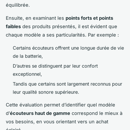
équilibrée.
Ensuite, en examinant les
points forts et points
faibles
des produits présentés, il est évident que
chaque modèle a ses particularités. Par exemple :
Certains écouteurs offrent une longue durée de vie
de la batterie,
D’autres se distinguent par leur confort
exceptionnel,
Tandis que certains sont largement reconnus pour
leur qualité sonore supérieure.
Cette évaluation permet d’identifier quel modèle
d’
écouteurs haut de gamme
correspond le mieux à
vos besoins, en vous orientant vers un achat