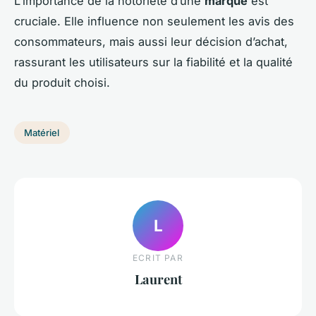
L’importance de la notoriété d’une
marque
est
cruciale. Elle influence non seulement les avis des
consommateurs, mais aussi leur décision d’achat,
rassurant les utilisateurs sur la fiabilité et la qualité
du produit choisi.
Matériel
L
ECRIT PAR
Laurent