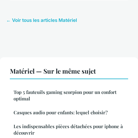
← Voir tous les articles Matériel
Matériel — Sur le même sujet
Top 5 fauteuils gaming scorpion pour un confort
optimal
Casques audio pour enfants: lequel choisir?
Les indispensables pièces détachées pour iphone à
découvrir