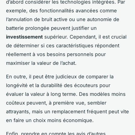
d’abord considérer les technologies intégrées. Par
exemple, des fonctionnalités avancées comme
l’annulation de bruit active ou une autonomie de
batterie prolongée peuvent justifier un
investissement
supérieur. Cependant, il est crucial
de déterminer si ces caractéristiques répondent
réellement à vos besoins personnels pour
maximiser la valeur de l’achat.
En outre, il peut être judicieux de comparer la
longévité et la durabilité des écouteurs pour
évaluer la valeur à long terme. Des modèles moins
coûteux peuvent, à première vue, sembler
attrayants, mais un remplacement fréquent peut vite
en faire un choix moins économique.
Enfin, prendre en compte les avis d’autres