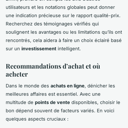
utilisateurs et les notations globales peut donner
une indication précieuse sur le rapport qualité-prix.
Recherchez des témoignages vérifiés qui
soulignent les avantages ou les limitations qu’ils ont
rencontrés, cela aidera à faire un choix éclairé basé
sur un
investissement
intelligent.
Recommandations d’achat et où
acheter
Dans le monde des
achats en ligne
, dénicher les
meilleures affaires est essentiel. Avec une
multitude de
points de vente
disponibles, choisir le
bon dépend souvent de facteurs variés. En voici
quelques aspects cruciaux :