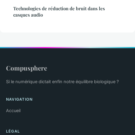
Technologies de réduction de bruit dans les
casques audio
Compusphere
Si le numérique dictait enfin notre équilibre biologique ?
NAVIGATION
Accueil
LÉGAL