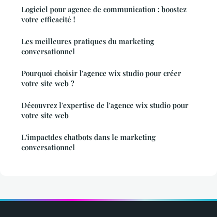
Logiciel pour agence de communication : boostez
votre efficacité !
Les meilleures pratiques du marketing
conversationnel
Pourquoi choisir l'agence wix studio pour créer
votre site web ?
Découvrez l'expertise de l'agence wix studio pour
votre site web
L'impactdes chatbots dans le marketing
conversationnel