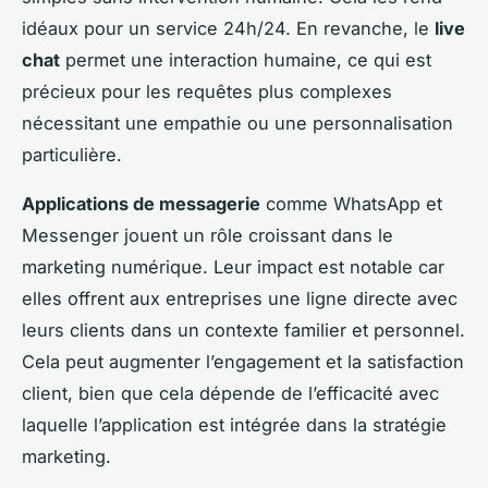
idéaux pour un service 24h/24. En revanche, le
live
chat
permet une interaction humaine, ce qui est
précieux pour les requêtes plus complexes
nécessitant une empathie ou une personnalisation
particulière.
Applications de messagerie
comme WhatsApp et
Messenger jouent un rôle croissant dans le
marketing numérique. Leur impact est notable car
elles offrent aux entreprises une ligne directe avec
leurs clients dans un contexte familier et personnel.
Cela peut augmenter l’engagement et la satisfaction
client, bien que cela dépende de l’efficacité avec
laquelle l’application est intégrée dans la stratégie
marketing.