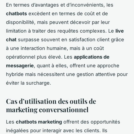
En termes d’avantages et d’inconvénients, les
chatbots
excèdent en termes de coût et de
disponibilité, mais peuvent décevoir par leur
limitation à traiter des requêtes complexes. Le
live
chat
surpasse souvent en satisfaction client grâce
à une interaction humaine, mais à un coût
opérationnel plus élevé. Les
applications de
messagerie
, quant à elles, offrent une approche
hybride mais nécessitent une gestion attentive pour
éviter la surcharge.
Cas d’utilisation des outils de
marketing conversationnel
Les
chatbots marketing
offrent des opportunités
inégalées pour interagir avec les clients. Ils