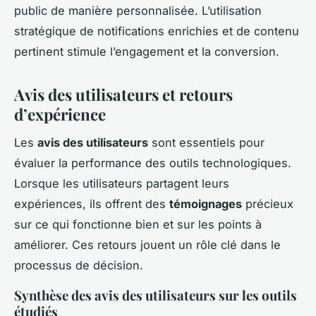
public de manière personnalisée. L’utilisation
stratégique de notifications enrichies et de contenu
pertinent stimule l’engagement et la conversion.
Avis des utilisateurs et retours
d’expérience
Les
avis des utilisateurs
sont essentiels pour
évaluer la performance des outils technologiques.
Lorsque les utilisateurs partagent leurs
expériences, ils offrent des
témoignages
précieux
sur ce qui fonctionne bien et sur les points à
améliorer. Ces retours jouent un rôle clé dans le
processus de décision.
Synthèse des avis des utilisateurs sur les outils
étudiés