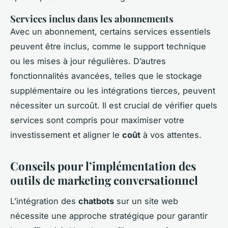
Services inclus dans les abonnements
Avec un abonnement, certains services essentiels
peuvent être inclus, comme le support technique
ou les mises à jour régulières. D’autres
fonctionnalités avancées, telles que le stockage
supplémentaire ou les intégrations tierces, peuvent
nécessiter un surcoût. Il est crucial de vérifier quels
services sont compris pour maximiser votre
investissement et aligner le
coût
à vos attentes.
Conseils pour l’implémentation des
outils de marketing conversationnel
L’intégration des
chatbots
sur un site web
nécessite une approche stratégique pour garantir