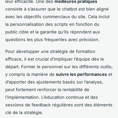
leur efficacité. Une des
meilleures pratiques
consiste à s’assurer que le chatbot est bien aligné
avec les objectifs commerciaux du site. Cela inclut
la personnalisation des scripts en fonction du
public cible et la garantie qu’ils répondent aux
questions les plus fréquentes avec précision.
Pour développer une stratégie de formation
efficace, il est crucial d’impliquer l’équipe dès le
départ. Former le personnel sur les différents outils,
y compris la manière de
suivre les performances
et
d’apporter des ajustements basés sur l’analyse,
peut fortement renforcer la rentabilité de
l’implémentation. L’éducation continue et des
sessions de feedback régulières sont des éléments
clé de la stratégie.