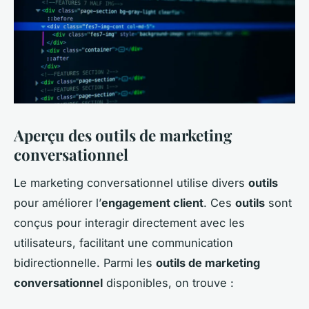
Aperçu des outils de marketing
conversationnel
Le marketing conversationnel utilise divers
outils
pour améliorer l’
engagement client
. Ces
outils
sont
conçus pour interagir directement avec les
utilisateurs, facilitant une communication
bidirectionnelle. Parmi les
outils de marketing
conversationnel
disponibles, on trouve :