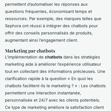
permettent d’automatiser les réponses aux
questions fréquentes, économisant temps et
ressources. Par exemple, des marques telles que
Sephora ont réussi à intégrer des chatbots pour
offrir des conseils personnalisés de produits,
augmentant ainsi l’engagement client.
Marketing par chatbots
L’implémentation de
chatbots
dans les stratégies
marketing aide à améliorer l’expérience utilisateur
tout en collectant des informations précieuses. Une
clarification rapide à la question « En quoi les
chatbots facilitent-ils le marketing ? » : Les chatbots
permettent une interaction instantanée,
personnalisée et 24/7 avec les clients potentiels.
Ce type de marketing améliore la satisfaction client