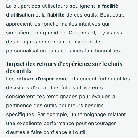
La plupart des utilisateurs soulignent la
facilité
d’utilisation
et la
fiabilité
de ces outils. Beaucoup
apprécient les fonctionnalités intuitives qui
simplifient leur quotidien. Cependant, il y a aussi
des critiques concernant le manque de
personnalisation dans certaines fonctionnalités.
Impact des retours d’expérience sur le choix
des outils
Les
retours d’expérience
influencent fortement les
décisions d’achat. Les futurs utilisateurs
considèrent ces témoignages pour évaluer la
pertinence des outils pour leurs besoins
spécifiques. Par exemple, un témoignage relatant
une excellente performance peut encourager
d’autres à faire confiance à l’outil.