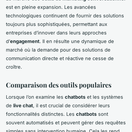
est en pleine expansion. Les avancées
technologiques continuent de fournir des solutions
toujours plus sophistiquées, permettant aux
entreprises d’innover dans leurs approches
d’
engagement
. Il en résulte une dynamique de
marché où la demande pour des solutions de
communication directe et réactive ne cesse de
croître.
Comparaison des outils populaires
Lorsque l’on examine les
chatbots
et les systèmes
de
live chat
, il est crucial de considérer leurs
fonctionnalités distinctes. Les
chatbots
sont
souvent automatisés et peuvent gérer des requêtes
simples sans intervention humaine. Cela les rend