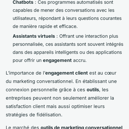
Chatbots
: Ces programmes automatisés sont
capables de mener des conversations avec les
utilisateurs, répondant à leurs questions courantes
de manière rapide et efficace.
Assistants virtuels
: Offrant une interaction plus
personnalisée, ces assistants sont souvent intégrés
dans des appareils intelligents ou des applications
pour offrir un
engagement
accru.
L’importance de l’
engagement client
est au cœur
du marketing conversationnel. En établissant une
connexion personnelle grâce à ces
outils
, les
entreprises peuvent non seulement améliorer la
satisfaction client mais aussi optimiser leurs
stratégies de fidélisation.
Le marché des
outils de marketing conversationnel