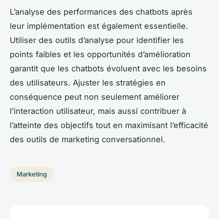
L’analyse des performances des chatbots après
leur implémentation est également essentielle.
Utiliser des outils d’analyse pour identifier les
points faibles et les opportunités d’amélioration
garantit que les chatbots évoluent avec les besoins
des utilisateurs. Ajuster les stratégies en
conséquence peut non seulement améliorer
l’interaction utilisateur, mais aussi contribuer à
l’atteinte des objectifs tout en maximisant l’efficacité
des outils de marketing conversationnel.
Marketing