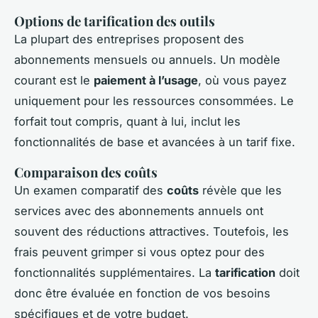
Options de tarification des outils
La plupart des entreprises proposent des
abonnements mensuels ou annuels. Un modèle
courant est le
paiement à l’usage
, où vous payez
uniquement pour les ressources consommées. Le
forfait tout compris, quant à lui, inclut les
fonctionnalités de base et avancées à un tarif fixe.
Comparaison des coûts
Un examen comparatif des
coûts
révèle que les
services avec des abonnements annuels ont
souvent des réductions attractives. Toutefois, les
frais peuvent grimper si vous optez pour des
fonctionnalités supplémentaires. La
tarification
doit
donc être évaluée en fonction de vos besoins
spécifiques et de votre budget.