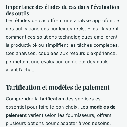
Importance des études de cas dans l’évaluation
des outils
Les études de cas offrent une analyse approfondie
des outils dans des contextes réels. Elles illustrent
comment ces solutions technologiques améliorent
la productivité ou simplifient les tâches complexes.
Ces analyses, couplées aux retours d’expérience,
permettent une évaluation complète des outils
avant l’achat.
Tarification et modèles de paiement
Comprendre la
tarification
des services est
essentiel pour faire le bon choix. Les
modèles de
paiement
varient selon les fournisseurs, offrant
plusieurs options pour s’adapter à vos besoins.