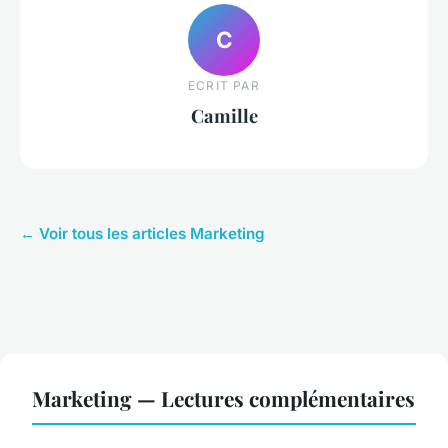
C
ECRIT PAR
Camille
← Voir tous les articles Marketing
Marketing — Lectures complémentaires