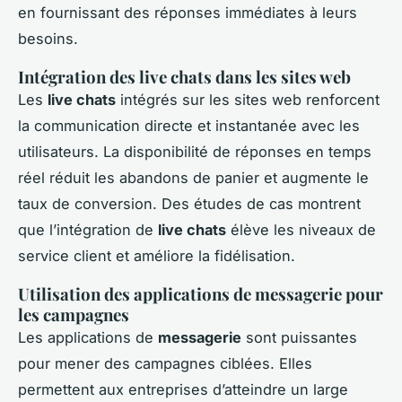
en fournissant des réponses immédiates à leurs
besoins.
Intégration des live chats dans les sites web
Les
live chats
intégrés sur les sites web renforcent
la communication directe et instantanée avec les
utilisateurs. La disponibilité de réponses en temps
réel réduit les abandons de panier et augmente le
taux de conversion. Des études de cas montrent
que l’intégration de
live chats
élève les niveaux de
service client et améliore la fidélisation.
Utilisation des applications de messagerie pour
les campagnes
Les applications de
messagerie
sont puissantes
pour mener des campagnes ciblées. Elles
permettent aux entreprises d’atteindre un large